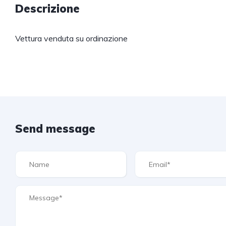
Descrizione
Vettura venduta su ordinazione
Send message