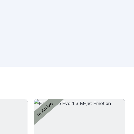
In Arrivo