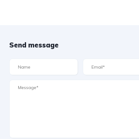
Send message