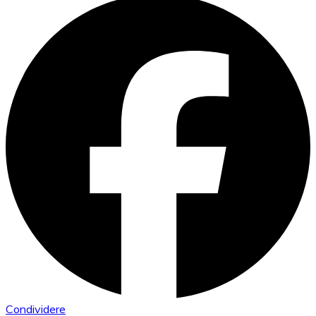
Condividere