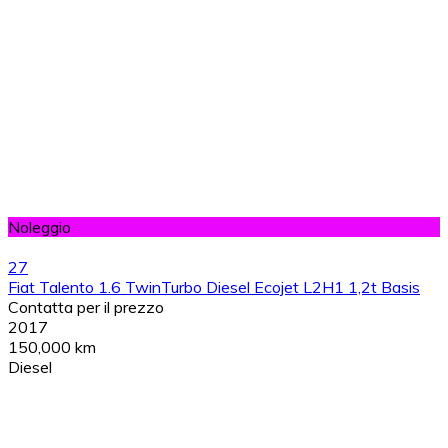
Noleggio
27
Fiat Talento 1.6 TwinTurbo Diesel Ecojet L2H1 1,2t Basis
Contatta per il prezzo
2017
150,000 km
Diesel