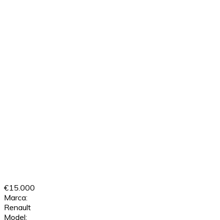
€15.000
Marca:
Renault
Model: