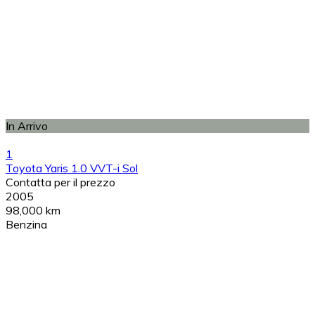
In Arrivo
1
Toyota Yaris 1.0 VVT-i Sol
Contatta per il prezzo
2005
98,000 km
Benzina