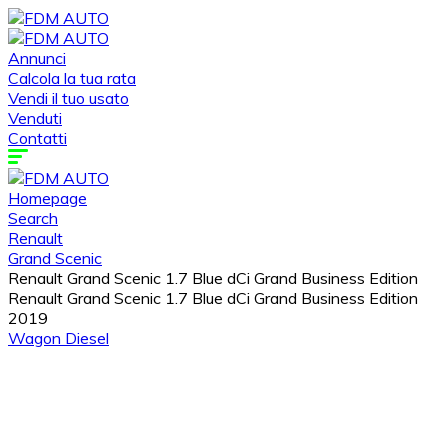
Annunci
Calcola la tua rata
Vendi il tuo usato
Venduti
Contatti
Homepage
Search
Renault
Grand Scenic
Renault Grand Scenic 1.7 Blue dCi Grand Business Edition
Renault Grand Scenic 1.7 Blue dCi Grand Business Edition
2019
Wagon
Diesel