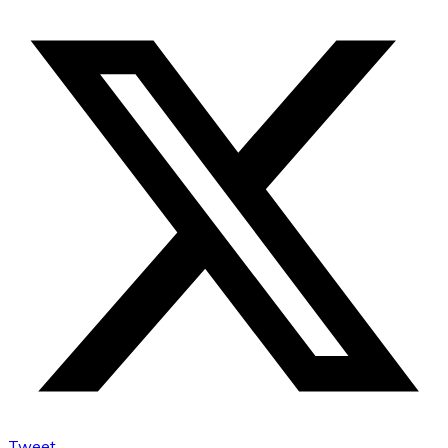
Tweet