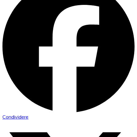
Condividere