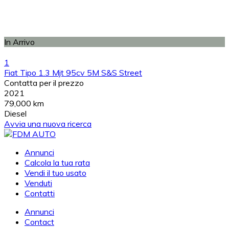
In Arrivo
1
Fiat Tipo 1.3 Mjt 95cv 5M S&S Street
Contatta per il prezzo
2021
79,000 km
Diesel
Avvia una nuova ricerca
Annunci
Calcola la tua rata
Vendi il tuo usato
Venduti
Contatti
Annunci
Contact