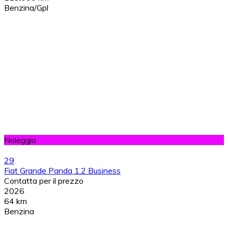
Benzina/Gpl
Noleggio
29
Fiat Grande Panda 1.2 Business
Contatta per il prezzo
2026
64 km
Benzina