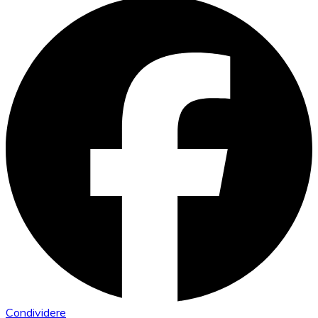
Condividere