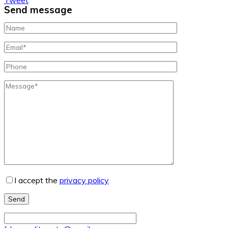
Send message
I accept the
privacy policy
Send