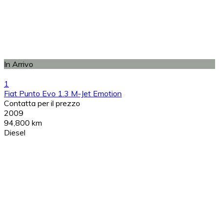
In Arrivo
1
Fiat Punto Evo 1.3 M-Jet Emotion
Contatta per il prezzo
2009
94,800 km
Diesel