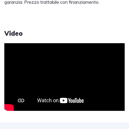
garanzia. Prezzo trattabile con finanziamento.
Video