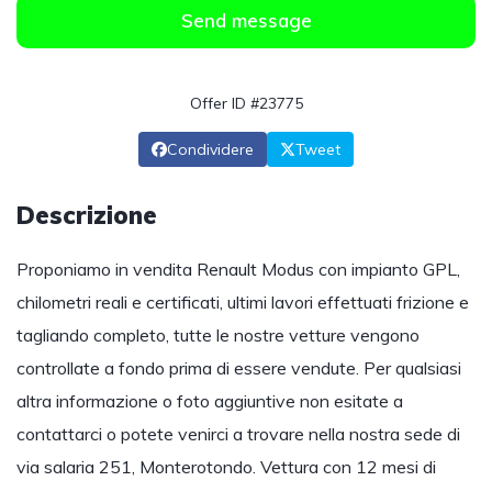
Send message
Offer ID #23775
Condividere
Tweet
Descrizione
Proponiamo in vendita Renault Modus con impianto GPL,
chilometri reali e certificati, ultimi lavori effettuati frizione e
tagliando completo, tutte le nostre vetture vengono
controllate a fondo prima di essere vendute. Per qualsiasi
altra informazione o foto aggiuntive non esitate a
contattarci o potete venirci a trovare nella nostra sede di
via salaria 251, Monterotondo. Vettura con 12 mesi di