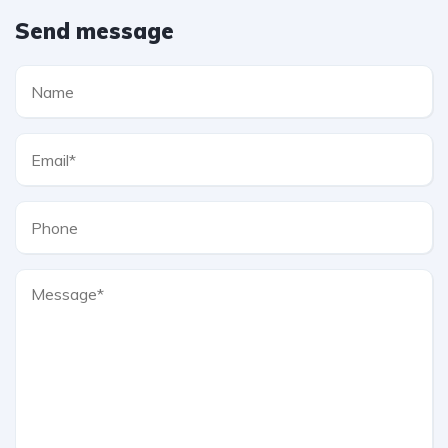
Send message