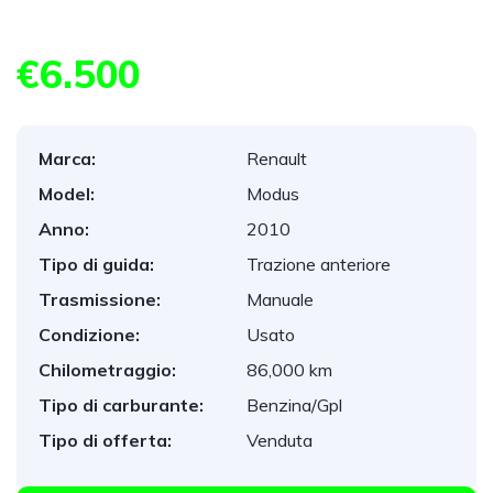
€6.500
Marca:
Renault
Model:
Modus
Anno:
2010
Tipo di guida:
Trazione anteriore
Trasmissione:
Manuale
Condizione:
Usato
Chilometraggio:
86,000 km
Tipo di carburante:
Benzina/Gpl
Tipo di offerta:
Venduta