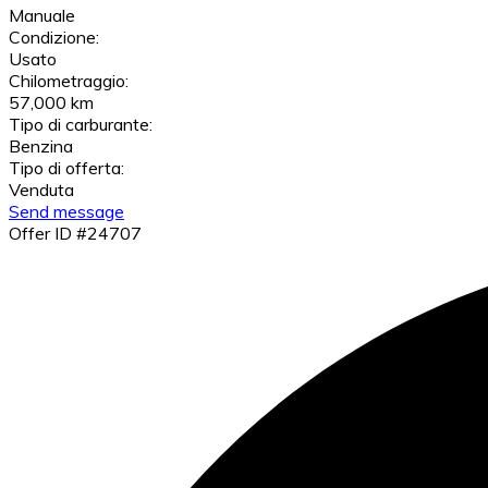
Manuale
Condizione:
Usato
Chilometraggio:
57,000 km
Tipo di carburante:
Benzina
Tipo di offerta:
Venduta
Send message
Offer ID #24707