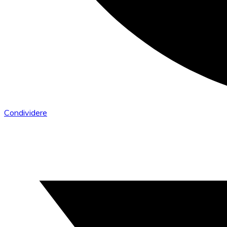
Condividere