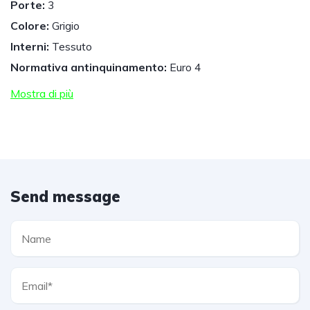
Porte:
3
Colore:
Grigio
Interni:
Tessuto
Normativa antinquinamento:
Euro 4
Mostra di più
Send message