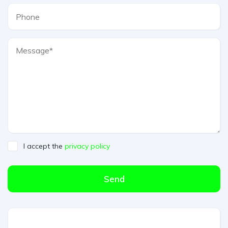
I accept the
privacy policy
Send