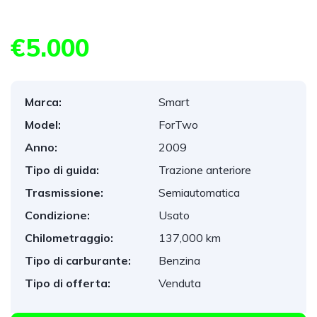
€5.000
Marca:
Smart
Model:
ForTwo
Anno:
2009
Tipo di guida:
Trazione anteriore
Trasmissione:
Semiautomatica
Condizione:
Usato
Chilometraggio:
137,000 km
Tipo di carburante:
Benzina
Tipo di offerta:
Venduta