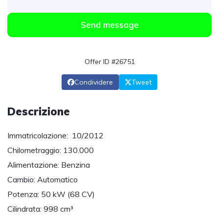
Send message
Offer ID #26751
Condividere
Tweet
Descrizione
Immatricolazione: 10/2012
Chilometraggio: 130.000
Alimentazione: Benzina
Cambio: Automatico
Potenza: 50 kW (68 CV)
Cilindrata: 998 cm³