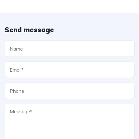
Send message