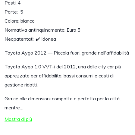
Posti: 4
Porte: 5
Colore: bianco
Normativa antinquinamento: Euro 5
Neopatentati: ✔️ Idonea
Toyota Aygo 2012 — Piccola fuori, grande nell'affidabilità
Toyota Aygo 1.0 VVT-i del 2012, una delle city car più
apprezzate per affidabilità, bassi consumi e costi di
gestione ridotti.
Grazie alle dimensioni compatte è perfetta per la città,
mentre…
Mostra di più