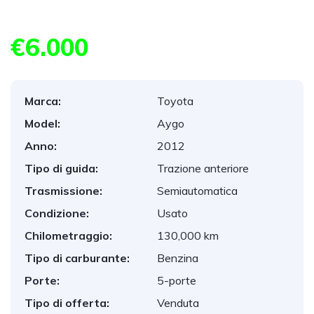
€6.000
Marca:
Toyota
Model:
Aygo
Anno:
2012
Tipo di guida:
Trazione anteriore
Trasmissione:
Semiautomatica
Condizione:
Usato
Chilometraggio:
130,000 km
Tipo di carburante:
Benzina
Porte:
5-porte
Tipo di offerta:
Venduta