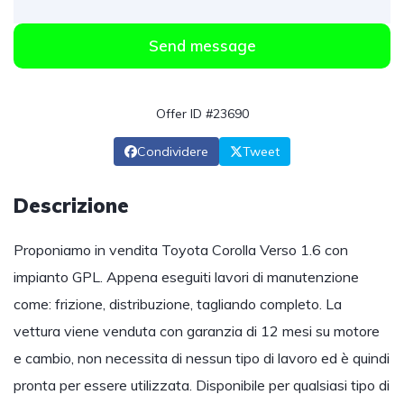
Send message
Offer ID #23690
Condividere
Tweet
Descrizione
Proponiamo in vendita Toyota Corolla Verso 1.6 con
impianto GPL. Appena eseguiti lavori di manutenzione
come: frizione, distribuzione, tagliando completo. La
vettura viene venduta con garanzia di 12 mesi su motore
e cambio, non necessita di nessun tipo di lavoro ed è quindi
pronta per essere utilizzata. Disponibile per qualsiasi tipo di