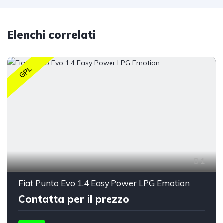
Elenchi correlati
GPL
1
Fiat Punto Evo 1.4 Easy Power LPG Emotion
Contatta per il prezzo