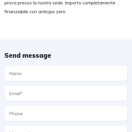
prova presso la nostra sede. Importo completamente
finanziabile con anticipo zero.
Send message