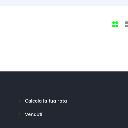
Calcola la tua rata
Venduti