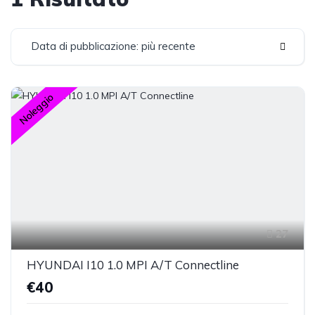
Data di pubblicazione: più recente
Noleggio
27
HYUNDAI I10 1.0 MPI A/T Connectline
€40