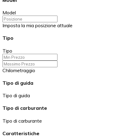
Model
Imposta la mia posizione attuale
Tipo
Tipo
Chilometraggio
Tipo di guida
Tipo di guida
Tipo di carburante
Tipo di carburante
Caratteristiche