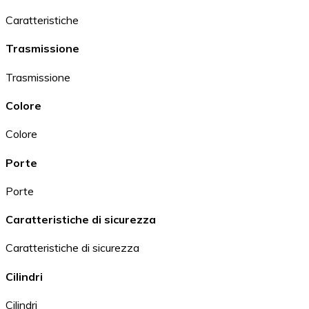
Caratteristiche
Trasmissione
Trasmissione
Colore
Colore
Porte
Porte
Caratteristiche di sicurezza
Caratteristiche di sicurezza
Cilindri
Cilindri