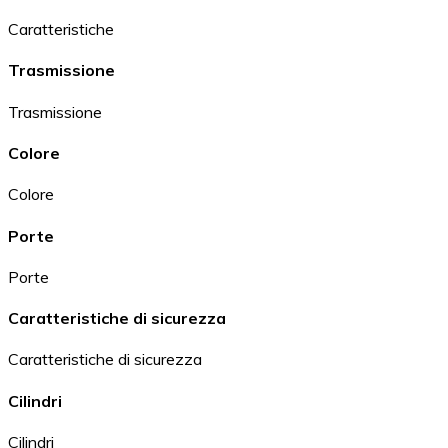
Caratteristiche
Trasmissione
Trasmissione
Colore
Colore
Porte
Porte
Caratteristiche di sicurezza
Caratteristiche di sicurezza
Cilindri
Cilindri