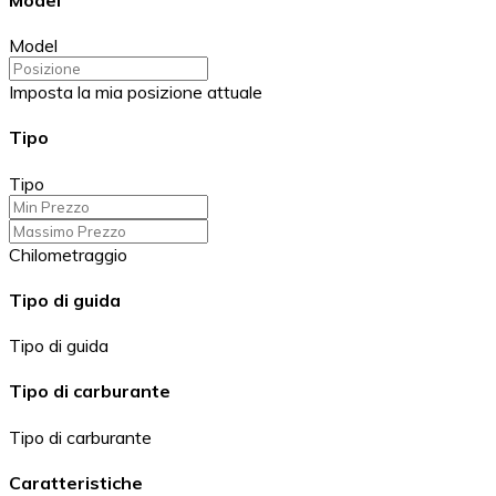
Model
Imposta la mia posizione attuale
Tipo
Tipo
Chilometraggio
Tipo di guida
Tipo di guida
Tipo di carburante
Tipo di carburante
Caratteristiche