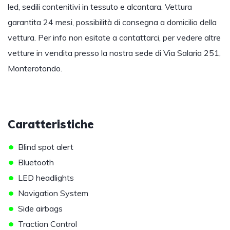
led, sedili contenitivi in tessuto e alcantara. Vettura
garantita 24 mesi, possibilità di consegna a domicilio della
vettura. Per info non esitate a contattarci, per vedere altre
vetture in vendita presso la nostra sede di Via Salaria 251,
Monterotondo.
Caratteristiche
•
Blind spot alert
•
Bluetooth
•
LED headlights
•
Navigation System
•
Side airbags
•
Traction Control