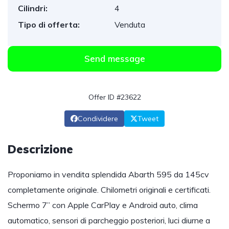
Cilindri:
4
Tipo di offerta:
Venduta
Send message
Offer ID #23622
Condividere
Tweet
Descrizione
Proponiamo in vendita splendida Abarth 595 da 145cv
completamente originale. Chilometri originali e certificati.
Schermo 7” con Apple CarPlay e Android auto, clima
automatico, sensori di parcheggio posteriori, luci diurne a