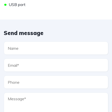
•
USB port
Send message