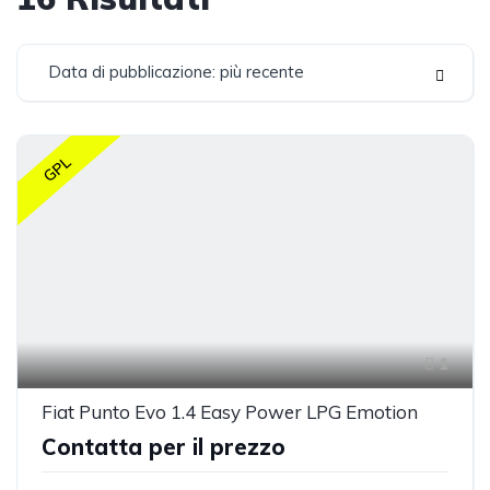
Data di pubblicazione: più recente
GPL
1
Fiat Punto Evo 1.4 Easy Power LPG Emotion
Contatta per il prezzo